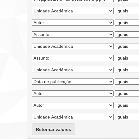
Retornar valores