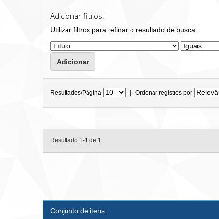
Adicionar filtros:
Utilizar filtros para refinar o resultado de busca.
|
Resultados/Página
Ordenar registros por
Resultado 1-1 de 1.
Conjunto de itens: