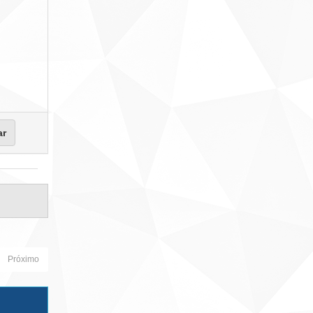
Próximo