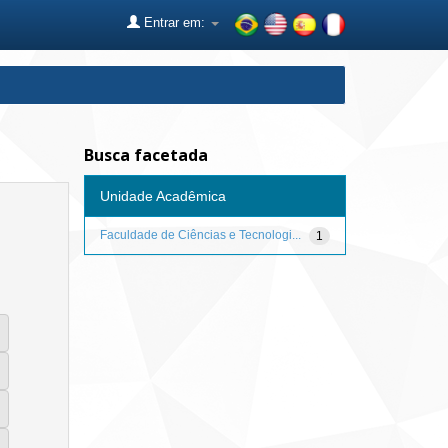
Entrar em:
Busca facetada
Unidade Acadêmica
Faculdade de Ciências e Tecnologi...
1