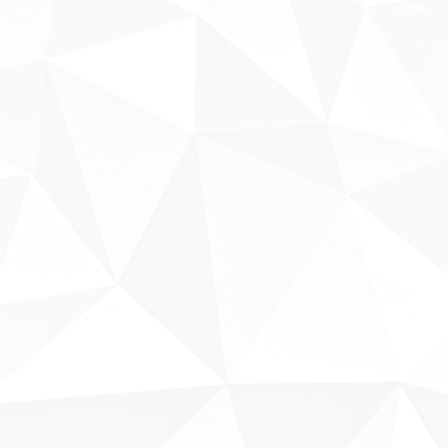
Sobre