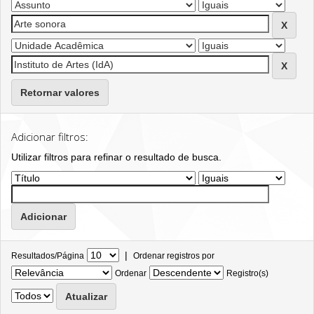
Retornar valores
Adicionar filtros:
Utilizar filtros para refinar o resultado de busca.
|
Resultados/Página
Ordenar registros por
Ordenar
Registro(s)