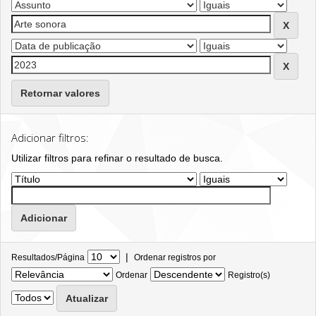
Retornar valores
Adicionar filtros:
Utilizar filtros para refinar o resultado de busca.
|
Resultados/Página
Ordenar registros por
Ordenar
Registro(s)