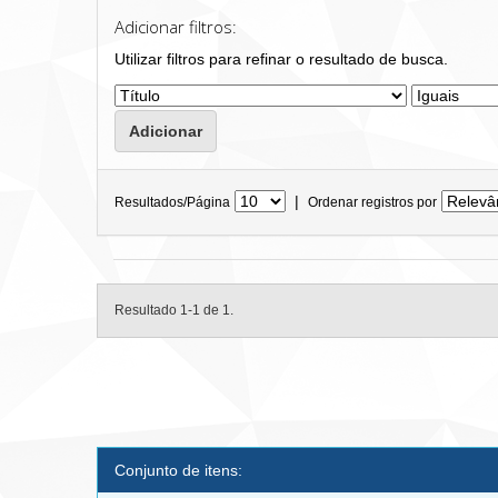
Adicionar filtros:
Utilizar filtros para refinar o resultado de busca.
|
Resultados/Página
Ordenar registros por
Resultado 1-1 de 1.
Conjunto de itens: