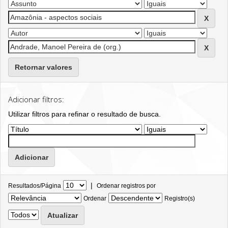
Retornar valores
Adicionar filtros:
Utilizar filtros para refinar o resultado de busca.
|
Resultados/Página
Ordenar registros por
Ordenar
Registro(s)