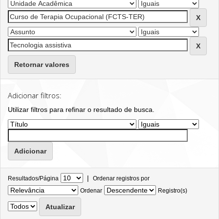
Retornar valores
Adicionar filtros:
Utilizar filtros para refinar o resultado de busca.
|
Resultados/Página
Ordenar registros por
Ordenar
Registro(s)