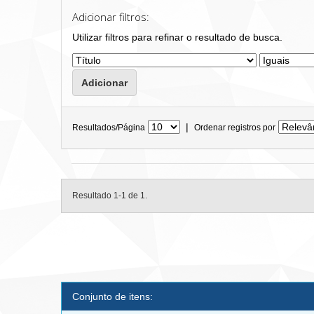
Adicionar filtros:
Utilizar filtros para refinar o resultado de busca.
|
Resultados/Página
Ordenar registros por
Resultado 1-1 de 1.
Conjunto de itens: