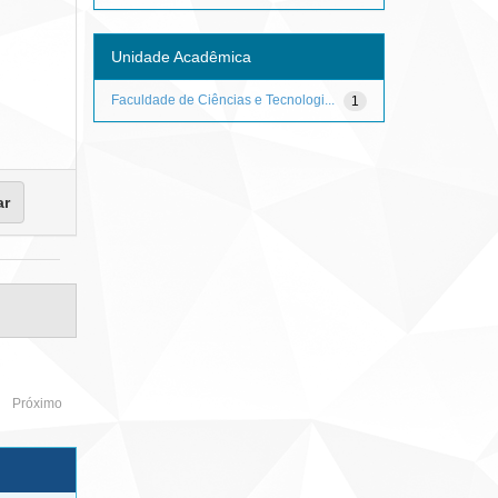
Unidade Acadêmica
Faculdade de Ciências e Tecnologi...
1
Próximo