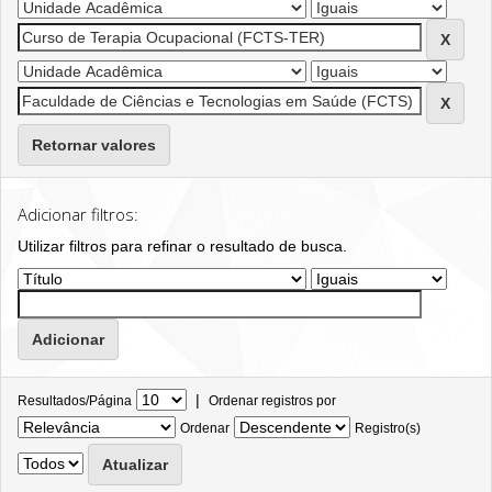
Retornar valores
Adicionar filtros:
Utilizar filtros para refinar o resultado de busca.
|
Resultados/Página
Ordenar registros por
Ordenar
Registro(s)