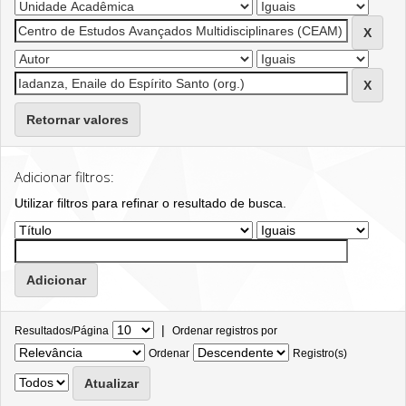
Retornar valores
Adicionar filtros:
Utilizar filtros para refinar o resultado de busca.
|
Resultados/Página
Ordenar registros por
Ordenar
Registro(s)