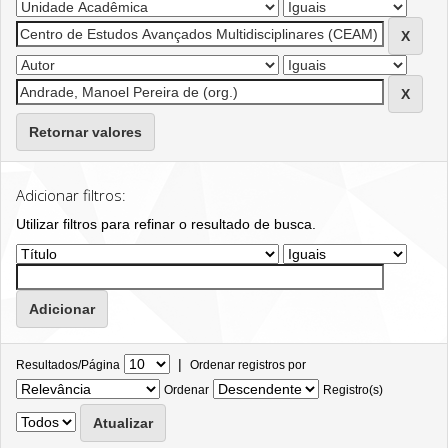
Retornar valores
Adicionar filtros:
Utilizar filtros para refinar o resultado de busca.
|
Resultados/Página
Ordenar registros por
Ordenar
Registro(s)