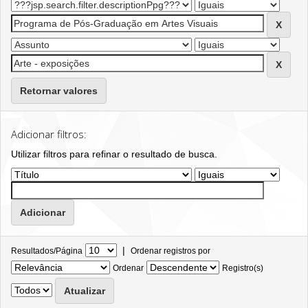
Retornar valores
Adicionar filtros:
Utilizar filtros para refinar o resultado de busca.
|
Resultados/Página
Ordenar registros por
Ordenar
Registro(s)