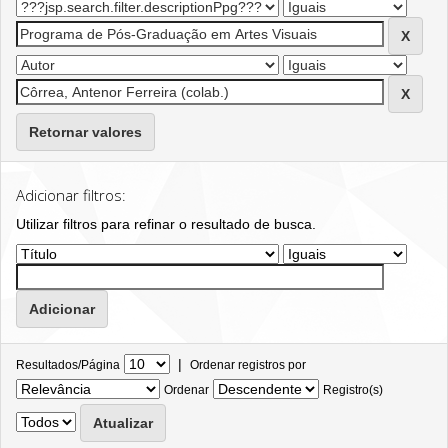
Retornar valores
Adicionar filtros:
Utilizar filtros para refinar o resultado de busca.
|
Resultados/Página
Ordenar registros por
Ordenar
Registro(s)