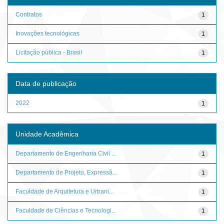
Contratos
1
Inovações tecnológicas
1
Licitação pública - Brasil
1
Data de publicação
2022
1
Unidade Acadêmica
Departamento de Engenharia Civil ...
1
Departamento de Projeto, Expressã...
1
Faculdade de Arquitetura e Urbani...
1
Faculdade de Ciências e Tecnologi...
1