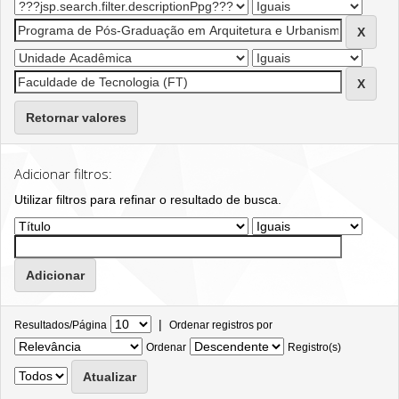
Retornar valores
Adicionar filtros:
Utilizar filtros para refinar o resultado de busca.
|
Resultados/Página
Ordenar registros por
Ordenar
Registro(s)