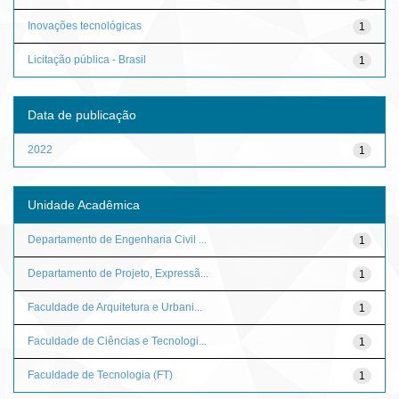
Inovações tecnológicas
1
Licitação pública - Brasil
1
Data de publicação
2022
1
Unidade Acadêmica
Departamento de Engenharia Civil ...
1
Departamento de Projeto, Expressã...
1
Faculdade de Arquitetura e Urbani...
1
Faculdade de Ciências e Tecnologi...
1
Faculdade de Tecnologia (FT)
1