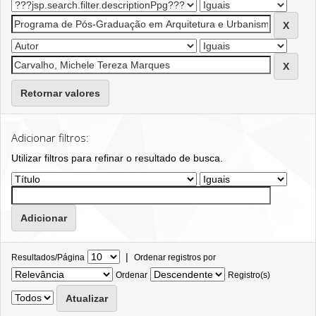
Retornar valores
Adicionar filtros:
Utilizar filtros para refinar o resultado de busca.
|
Resultados/Página
Ordenar registros por
Ordenar
Registro(s)