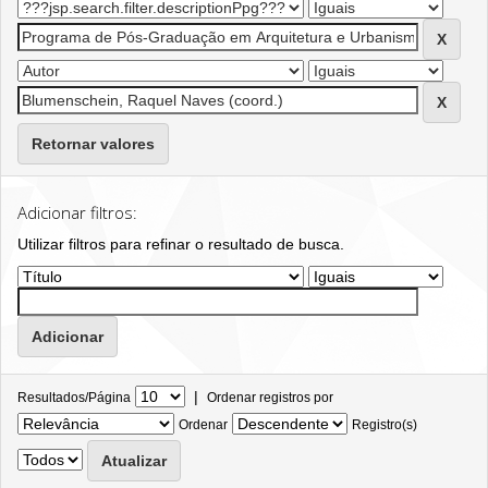
Retornar valores
Adicionar filtros:
Utilizar filtros para refinar o resultado de busca.
|
Resultados/Página
Ordenar registros por
Ordenar
Registro(s)