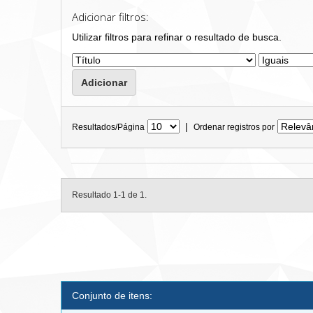
Adicionar filtros:
Utilizar filtros para refinar o resultado de busca.
|
Resultados/Página
Ordenar registros por
Resultado 1-1 de 1.
Conjunto de itens: