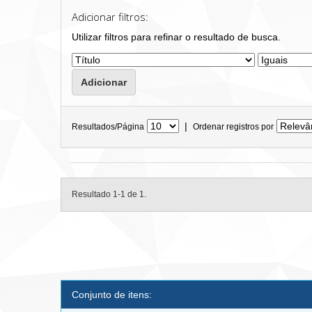
Adicionar filtros:
Utilizar filtros para refinar o resultado de busca.
|
Resultados/Página
Ordenar registros por
Resultado 1-1 de 1.
Conjunto de itens: