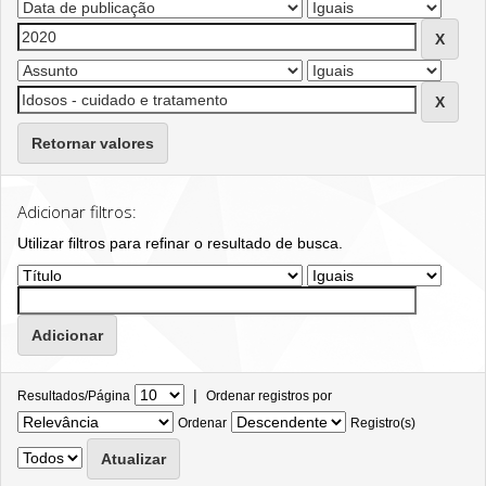
Retornar valores
Adicionar filtros:
Utilizar filtros para refinar o resultado de busca.
|
Resultados/Página
Ordenar registros por
Ordenar
Registro(s)