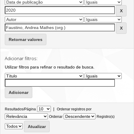
Retornar valores
Adicionar filtros:
Utilizar filtros para refinar o resultado de busca.
|
Resultados/Página
Ordenar registros por
Ordenar
Registro(s)