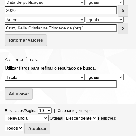
Retornar valores
Adicionar filtros:
Utilizar filtros para refinar o resultado de busca.
|
Resultados/Página
Ordenar registros por
Ordenar
Registro(s)