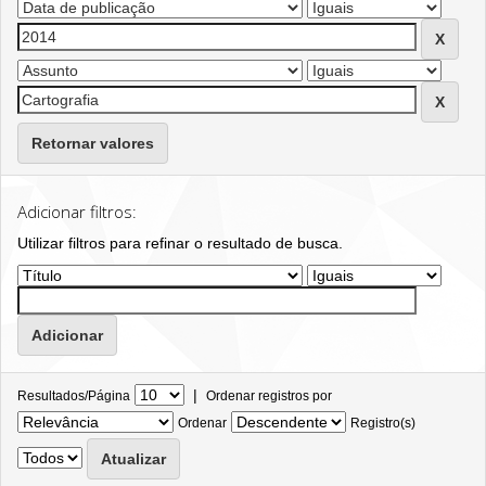
Retornar valores
Adicionar filtros:
Utilizar filtros para refinar o resultado de busca.
|
Resultados/Página
Ordenar registros por
Ordenar
Registro(s)