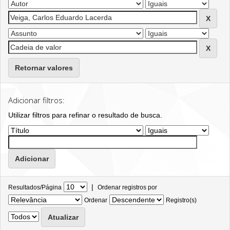
Retornar valores
Adicionar filtros:
Utilizar filtros para refinar o resultado de busca.
|
Resultados/Página
Ordenar registros por
Ordenar
Registro(s)