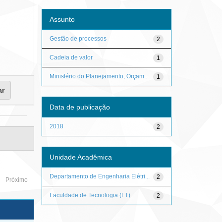
Assunto
Gestão de processos
2
Cadeia de valor
1
Ministério do Planejamento, Orçam...
1
Data de publicação
2018
2
Unidade Acadêmica
Departamento de Engenharia Elétri...
2
Próximo
Faculdade de Tecnologia (FT)
2