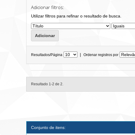
Adicionar filtros:
Utilizar filtros para refinar o resultado de busca.
|
Resultados/Página
Ordenar registros por
Resultado 1-2 de 2.
Conjunto de itens: