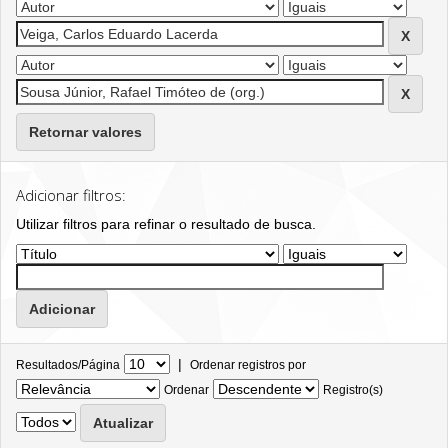
Retornar valores
Adicionar filtros:
Utilizar filtros para refinar o resultado de busca.
|
Resultados/Página
Ordenar registros por
Ordenar
Registro(s)