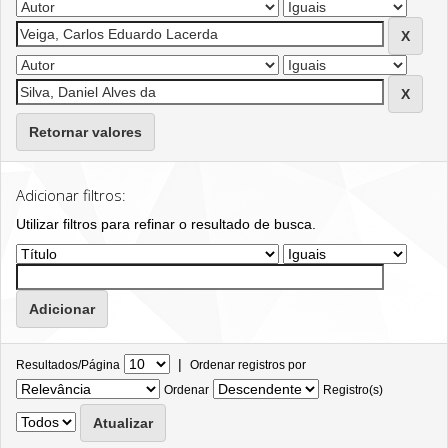
Retornar valores
Adicionar filtros:
Utilizar filtros para refinar o resultado de busca.
|
Resultados/Página
Ordenar registros por
Ordenar
Registro(s)