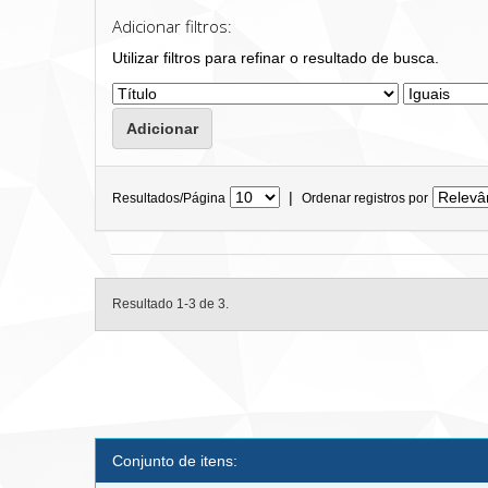
Adicionar filtros:
Utilizar filtros para refinar o resultado de busca.
|
Resultados/Página
Ordenar registros por
Resultado 1-3 de 3.
Conjunto de itens: