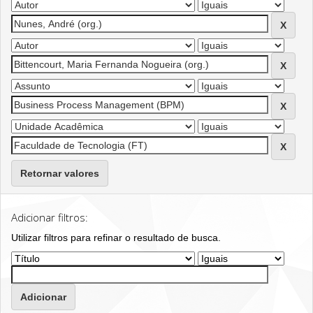
Retornar valores
Adicionar filtros:
Utilizar filtros para refinar o resultado de busca.