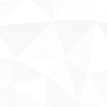
Sobre