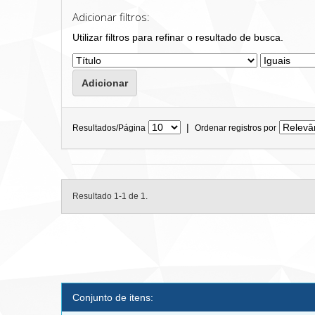
Adicionar filtros:
Utilizar filtros para refinar o resultado de busca.
|
Resultados/Página
Ordenar registros por
Resultado 1-1 de 1.
Conjunto de itens: