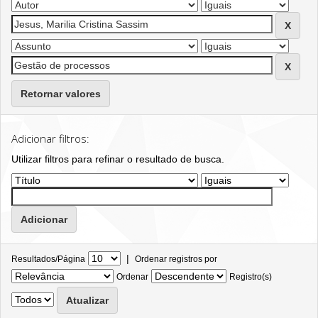
Retornar valores
Adicionar filtros:
Utilizar filtros para refinar o resultado de busca.
|
Resultados/Página
Ordenar registros por
Ordenar
Registro(s)