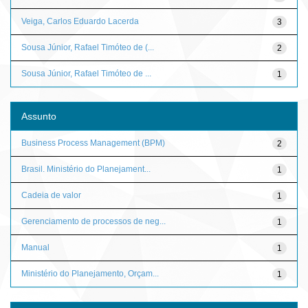
Veiga, Carlos Eduardo Lacerda
3
Sousa Júnior, Rafael Timóteo de (...
2
Sousa Júnior, Rafael Timóteo de ...
1
Assunto
Business Process Management (BPM)
2
Brasil. Ministério do Planejament...
1
Cadeia de valor
1
Gerenciamento de processos de neg...
1
Manual
1
Ministério do Planejamento, Orçam...
1