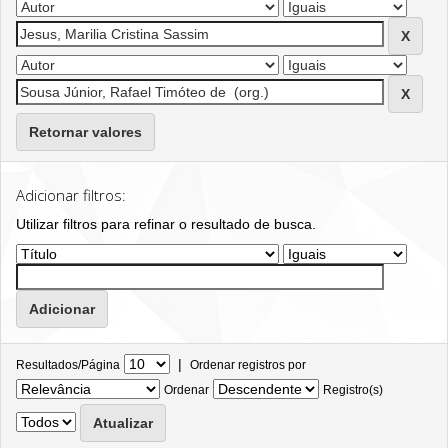
Retornar valores
Adicionar filtros:
Utilizar filtros para refinar o resultado de busca.
|
Resultados/Página
Ordenar registros por
Ordenar
Registro(s)