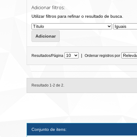
Adicionar filtros:
Utilizar filtros para refinar o resultado de busca.
|
Resultados/Página
Ordenar registros por
Resultado 1-2 de 2.
Conjunto de itens: