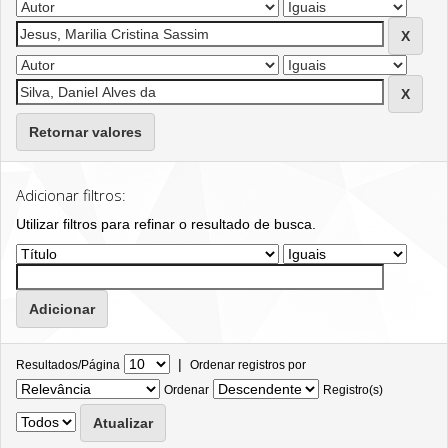
Retornar valores
Adicionar filtros:
Utilizar filtros para refinar o resultado de busca.
|
Resultados/Página
Ordenar registros por
Ordenar
Registro(s)