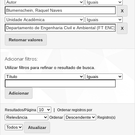
Retornar valores
Adicionar filtros:
Utilizar filtros para refinar o resultado de busca.
|
Resultados/Página
Ordenar registros por
Ordenar
Registro(s)