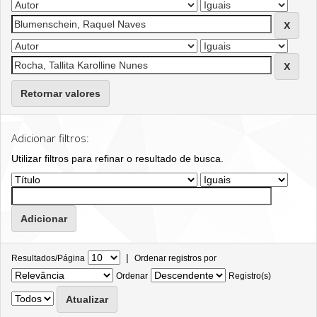
Retornar valores
Adicionar filtros:
Utilizar filtros para refinar o resultado de busca.
|
Resultados/Página
Ordenar registros por
Ordenar
Registro(s)