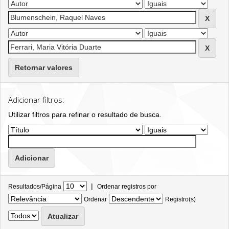
Retornar valores
Adicionar filtros:
Utilizar filtros para refinar o resultado de busca.
|
Resultados/Página
Ordenar registros por
Ordenar
Registro(s)