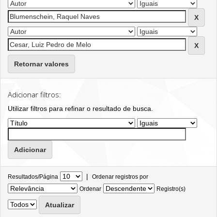
Retornar valores
Adicionar filtros:
Utilizar filtros para refinar o resultado de busca.
|
Resultados/Página
Ordenar registros por
Ordenar
Registro(s)