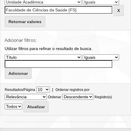
Retornar valores
Adicionar filtros:
Utilizar filtros para refinar o resultado de busca.
|
Resultados/Página
Ordenar registros por
Ordenar
Registro(s)