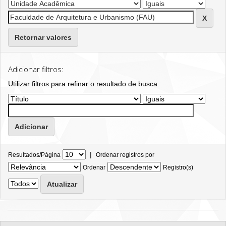
Retornar valores
Adicionar filtros:
Utilizar filtros para refinar o resultado de busca.
|
Resultados/Página
Ordenar registros por
Ordenar
Registro(s)