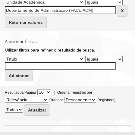
Retornar valores
Adicionar filtros:
Utilizar filtros para refinar o resultado de busca.
|
Resultados/Página
Ordenar registros por
Ordenar
Registro(s)