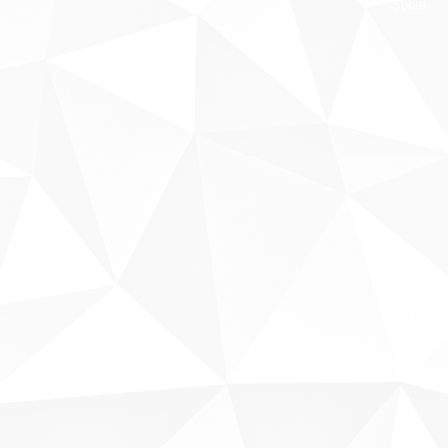
Sobre