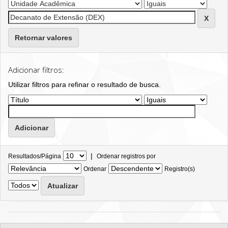
Retornar valores
Adicionar filtros:
Utilizar filtros para refinar o resultado de busca.
|
Resultados/Página
Ordenar registros por
Ordenar
Registro(s)