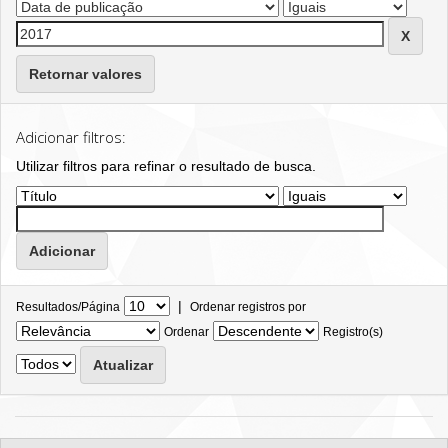
Retornar valores
Adicionar filtros:
Utilizar filtros para refinar o resultado de busca.
|
Resultados/Página
Ordenar registros por
Ordenar
Registro(s)