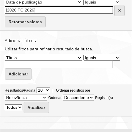
Retornar valores
Adicionar filtros:
Utilizar filtros para refinar o resultado de busca.
|
Resultados/Página
Ordenar registros por
Ordenar
Registro(s)