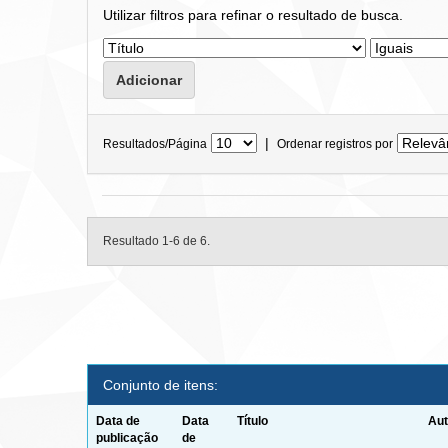
Utilizar filtros para refinar o resultado de busca.
|
Resultados/Página
Ordenar registros por
Resultado 1-6 de 6.
Conjunto de itens:
Data de
Data
Título
Aut
publicação
de