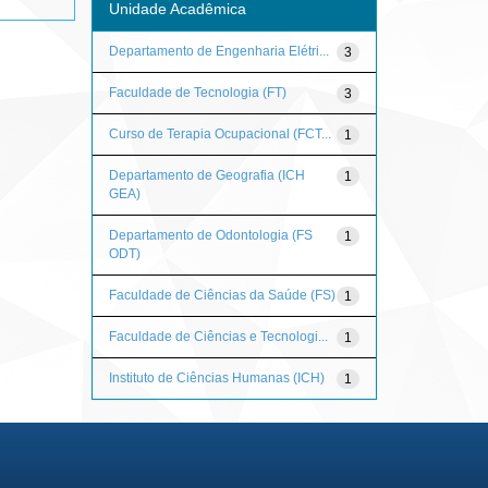
Unidade Acadêmica
Departamento de Engenharia Elétri...
3
Faculdade de Tecnologia (FT)
3
Curso de Terapia Ocupacional (FCT...
1
Departamento de Geografia (ICH
1
GEA)
Departamento de Odontologia (FS
1
ODT)
Faculdade de Ciências da Saúde (FS)
1
Faculdade de Ciências e Tecnologi...
1
Instituto de Ciências Humanas (ICH)
1