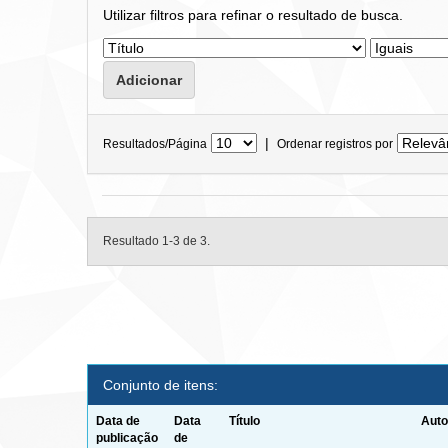
Utilizar filtros para refinar o resultado de busca.
|
Resultados/Página
Ordenar registros por
Resultado 1-3 de 3.
Conjunto de itens:
Data de
Data
Título
Auto
publicação
de