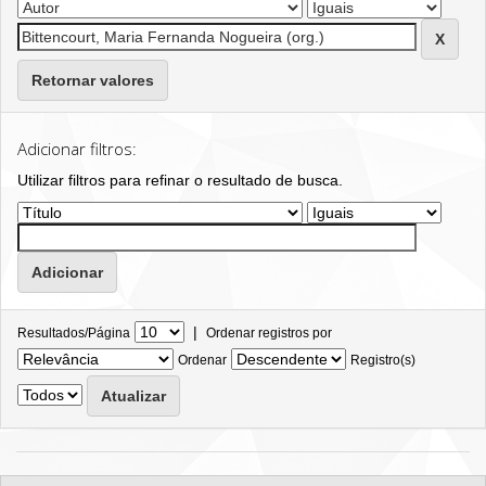
Retornar valores
Adicionar filtros:
Utilizar filtros para refinar o resultado de busca.
|
Resultados/Página
Ordenar registros por
Ordenar
Registro(s)