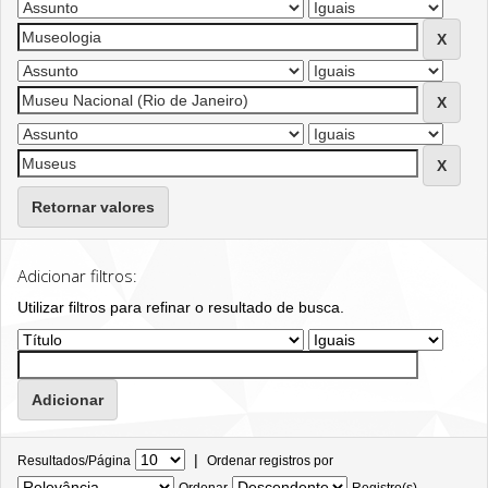
Retornar valores
Adicionar filtros:
Utilizar filtros para refinar o resultado de busca.
|
Resultados/Página
Ordenar registros por