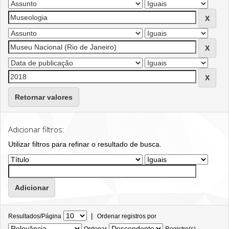
Retornar valores
Adicionar filtros:
Utilizar filtros para refinar o resultado de busca.
|
Resultados/Página
Ordenar registros por