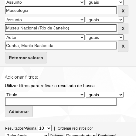
Retornar valores
Adicionar filtros:
Utilizar filtros para refinar o resultado de busca.
|
Resultados/Página
Ordenar registros por