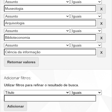
Retornar valores
Adicionar filtros:
Utilizar filtros para refinar o resultado de busca.