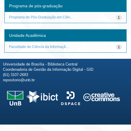
Programa de pós-graduação
Programa de Pós-Graduação em Ciên...
1
Unidade Acadêmica
Faculdade de Ciência da Informaçã...
1
Universidade de Brasília - Biblioteca Central
Coordenadoria de Gestão da Informação Digital - GID
(61) 3107-2683
repositorio@unb.br