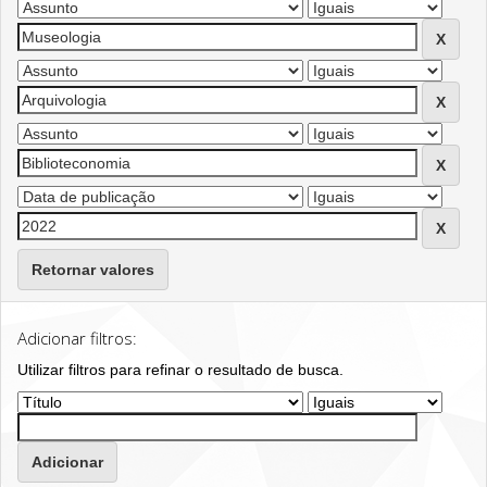
Retornar valores
Adicionar filtros:
Utilizar filtros para refinar o resultado de busca.