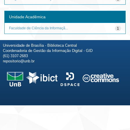
Unidade Acadêmica
Faculdade de Ciência da Informaçã...
1
Universidade de Brasília - Biblioteca Central
Coordenadoria de Gestão da Informação Digital - GID
(61) 3107-2683
repositorio@unb.br
Fale conosco
Sobre